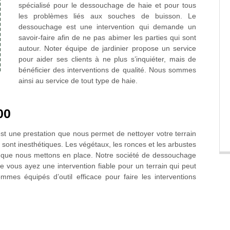
spécialisé pour le dessouchage de haie et pour tous
les problèmes liés aux souches de buisson. Le
dessouchage est une intervention qui demande un
savoir-faire afin de ne pas abimer les parties qui sont
autour. Noter équipe de jardinier propose un service
pour aider ses clients à ne plus s’inquiéter, mais de
bénéficier des interventions de qualité. Nous sommes
ainsi au service de tout type de haie.
00
t une prestation que nous permet de nettoyer votre terrain
 sont inesthétiques. Les végétaux, les ronces et les arbustes
n que nous mettons en place. Notre société de dessouchage
ue vous ayez une intervention fiable pour un terrain qui peut
mmes équipés d’outil efficace pour faire les interventions