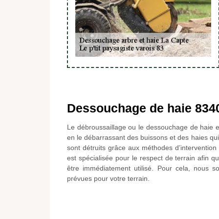
Dessouchage de haie 834
Le débroussaillage ou le dessouchage de haie es
en le débarrassant des buissons et des haies qui
sont détruits grâce aux méthodes d’interventio
est spécialisée pour le respect de terrain afin q
être immédiatement utilisé. Pour cela, nous so
prévues pour votre terrain.