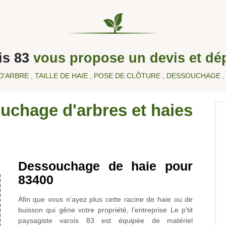
ois 83
vous propose un devis et dép
D'ARBRE , TAILLE DE HAIE , POSE DE CLÔTURE , DESSOUCHAGE ,
uchage d'arbres et haies
Dessouchage de haie pour
83400
Afin que vous n’ayez plus cette racine de haie ou de
buisson qui gêne votre propriété, l’entreprise Le p'tit
paysagiste varois 83 est équipée de matériel