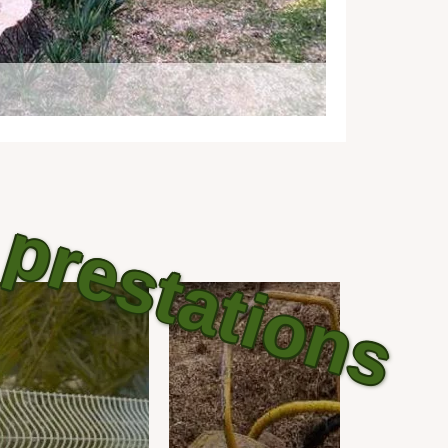
prestations