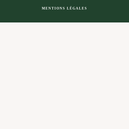
MENTIONS LÉGALES