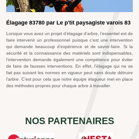
Élagage 83780 par Le p'tit paysagiste varois 83
Lorsque vous avez un projet d’élagage d’arbre, l’essentiel est de
faire intervenir un professionnel puisque c’est une intervention
qui demande beaucoup d’expérience et de savoir-faire. Si la
sécurité et la connaissance des matériels sont indispensables,
l’intervention demande également une compétence pour éviter
de faire de fausses interventions. En effet, l’élagage qui ne se
fait pas suivant les normes en vigueur peut sans doute détruire
l'arbre. C’est pour cela que notre équipe élagueur met en place
des méthodes propres pour chaque arbre à travailler.
NOS PARTENAIRES