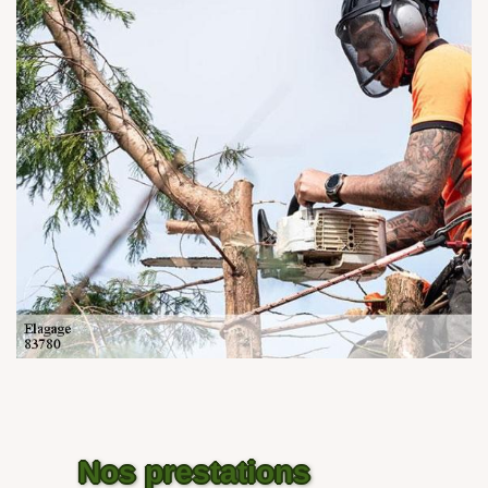
Nos prestations