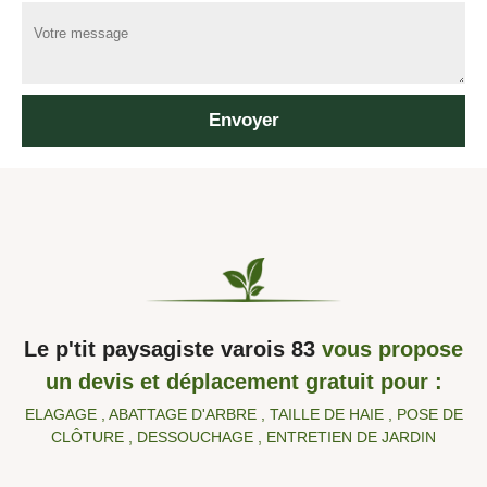
Le p'tit paysagiste varois 83
vous propose
un devis et déplacement gratuit pour :
ELAGAGE , ABATTAGE D'ARBRE , TAILLE DE HAIE , POSE DE
CLÔTURE , DESSOUCHAGE , ENTRETIEN DE JARDIN