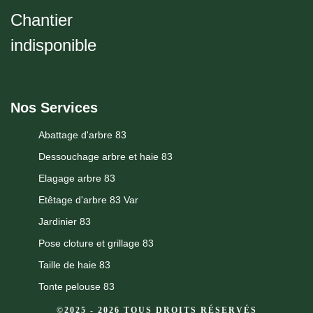
Chantier
indisponible
Nos Services
Abattage d'arbre 83
Dessouchage arbre et haie 83
Elagage arbre 83
Etêtage d'arbre 83 Var
Jardinier 83
Pose cloture et grillage 83
Taille de haie 83
Tonte pelouse 83
©2025 - 2026 TOUS DROITS RÉSERVÉS