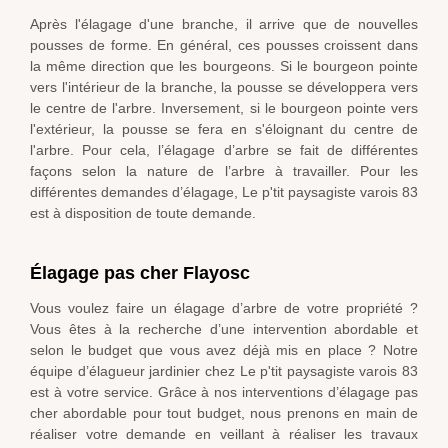
Après l'élagage d'une branche, il arrive que de nouvelles
pousses de forme. En général, ces pousses croissent dans
la même direction que les bourgeons. Si le bourgeon pointe
vers l'intérieur de la branche, la pousse se développera vers
le centre de l'arbre. Inversement, si le bourgeon pointe vers
l'extérieur, la pousse se fera en s'éloignant du centre de
l'arbre. Pour cela, l’élagage d’arbre se fait de différentes
façons selon la nature de l’arbre à travailler. Pour les
différentes demandes d’élagage, Le p'tit paysagiste varois 83
est à disposition de toute demande.
Élagage pas cher Flayosc
Vous voulez faire un élagage d’arbre de votre propriété ?
Vous êtes à la recherche d’une intervention abordable et
selon le budget que vous avez déjà mis en place ? Notre
équipe d’élagueur jardinier chez Le p'tit paysagiste varois 83
est à votre service. Grâce à nos interventions d’élagage pas
cher abordable pour tout budget, nous prenons en main de
réaliser votre demande en veillant à réaliser les travaux