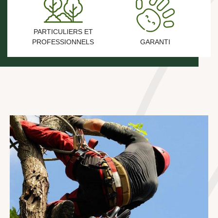
PARTICULIERS ET
PROFESSIONNELS
GARANTI