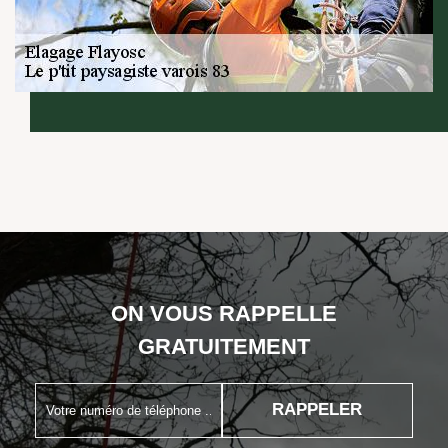
ON VOUS RAPPELLE
GRATUITEMENT