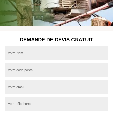
DEMANDE DE DEVIS GRATUIT