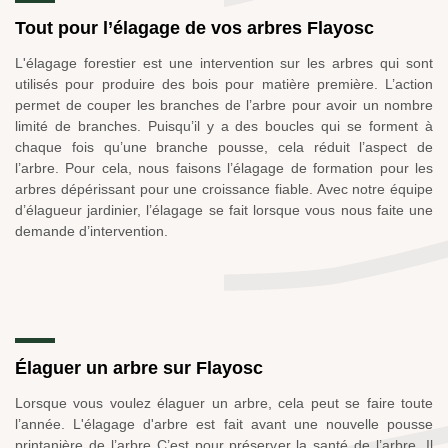
Tout pour l’élagage de vos arbres Flayosc
L'élagage forestier est une intervention sur les arbres qui sont
utilisés pour produire des bois pour matière première. L’action
permet de couper les branches de l’arbre pour avoir un nombre
limité de branches. Puisqu’il y a des boucles qui se forment à
chaque fois qu’une branche pousse, cela réduit l’aspect de
l’arbre. Pour cela, nous faisons l’élagage de formation pour les
arbres dépérissant pour une croissance fiable. Avec notre équipe
d’élagueur jardinier, l’élagage se fait lorsque vous nous faite une
demande d’intervention.
Élaguer un arbre sur Flayosc
Lorsque vous voulez élaguer un arbre, cela peut se faire toute
l’année. L'élagage d'arbre est fait avant une nouvelle pousse
printanière de l’arbre C’est pour préserver la santé de l’arbre. Il