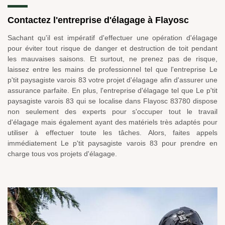
Contactez l'entreprise d'élagage à Flayosc
Sachant qu'il est impératif d'effectuer une opération d'élagage
pour éviter tout risque de danger et destruction de toit pendant
les mauvaises saisons. Et surtout, ne prenez pas de risque,
laissez entre les mains de professionnel tel que l'entreprise Le
p'tit paysagiste varois 83 votre projet d'élagage afin d'assurer une
assurance parfaite. En plus, l'entreprise d'élagage tel que Le p'tit
paysagiste varois 83 qui se localise dans Flayosc 83780 dispose
non seulement des experts pour s'occuper tout le travail
d'élagage mais également ayant des matériels très adaptés pour
utiliser à effectuer toute les tâches. Alors, faites appels
immédiatement Le p'tit paysagiste varois 83 pour prendre en
charge tous vos projets d'élagage.