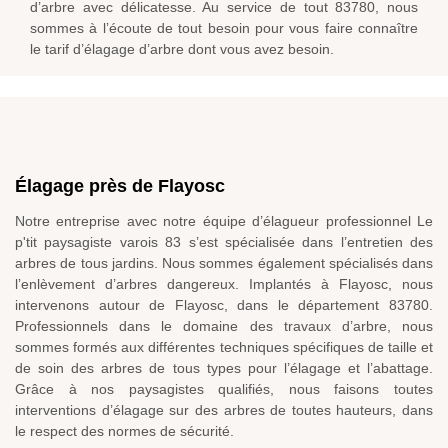
d’arbre avec délicatesse. Au service de tout 83780, nous
sommes à l’écoute de tout besoin pour vous faire connaître
le tarif d’élagage d’arbre dont vous avez besoin.
Élagage près de Flayosc
Notre entreprise avec notre équipe d’élagueur professionnel Le
p'tit paysagiste varois 83 s’est spécialisée dans l’entretien des
arbres de tous jardins. Nous sommes également spécialisés dans
l’enlèvement d’arbres dangereux. Implantés à Flayosc, nous
intervenons autour de Flayosc, dans le département 83780.
Professionnels dans le domaine des travaux d’arbre, nous
sommes formés aux différentes techniques spécifiques de taille et
de soin des arbres de tous types pour l’élagage et l’abattage.
Grâce à nos paysagistes qualifiés, nous faisons toutes
interventions d’élagage sur des arbres de toutes hauteurs, dans
le respect des normes de sécurité.