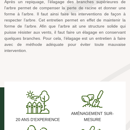
Après un repiquage, l’élagage des branches supérieures de
l'arbre permet de compenser la perte de racine et donner une
forme à l'arbre. Il faut ainsi faire les interventions de façon à
respecter l’arbre. Cet entretien permet en effet de maintenir la
forme de l’arbre. Afin que l'arbre ait une structure solide qui
puisse résister aux vents, il faut faire un élagage en conservant
quelques branches. Pour cela, l’élagage est un entretien à faire
avec de méthode adéquate pour éviter toute mauvaise
intervention.
AMÉNAGEMENT SUR-
20 ANS D'EXPERIENCE
MESURE