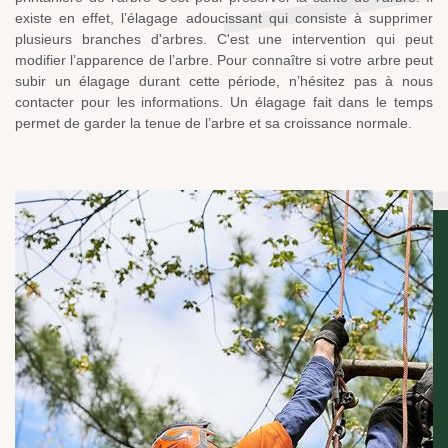
existe en effet, l’élagage adoucissant qui consiste à supprimer
plusieurs branches d'arbres. C'est une intervention qui peut
modifier l’apparence de l’arbre. Pour connaître si votre arbre peut
subir un élagage durant cette période, n’hésitez pas à nous
contacter pour les informations. Un élagage fait dans le temps
permet de garder la tenue de l’arbre et sa croissance normale.