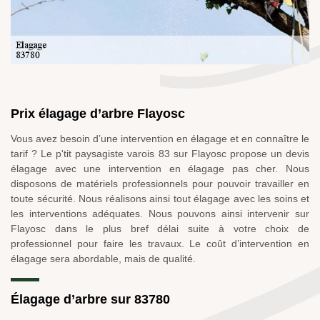
Prix élagage d’arbre Flayosc
Vous avez besoin d’une intervention en élagage et en connaître le
tarif ? Le p'tit paysagiste varois 83 sur Flayosc propose un devis
élagage avec une intervention en élagage pas cher. Nous
disposons de matériels professionnels pour pouvoir travailler en
toute sécurité. Nous réalisons ainsi tout élagage avec les soins et
les interventions adéquates. Nous pouvons ainsi intervenir sur
Flayosc dans le plus bref délai suite à votre choix de
professionnel pour faire les travaux. Le coût d’intervention en
élagage sera abordable, mais de qualité.
Élagage d’arbre sur 83780