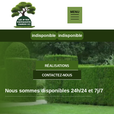
MENU
indisponible
indisponible
RÉALISATIONS
CONTACTEZ-NOUS
Nous sommes disponibles 24h/24 et 7j/7