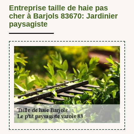
Entreprise taille de haie pas
cher à Barjols 83670: Jardinier
paysagiste