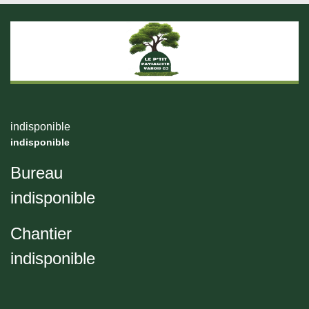
indisponible
indisponible
Bureau
indisponible
Chantier
indisponible