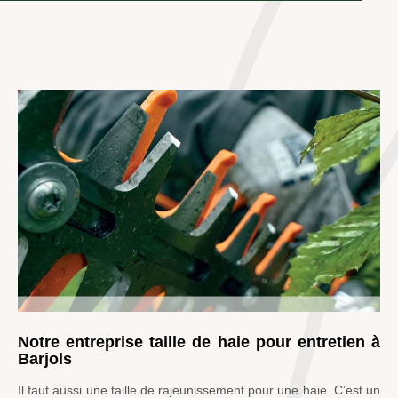
Notre entreprise taille de haie pour entretien à
Barjols
Il faut aussi une taille de rajeunissement pour une haie. C’est un