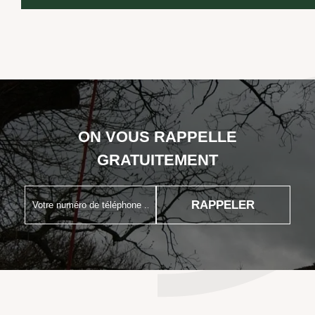
ON VOUS RAPPELLE
GRATUITEMENT