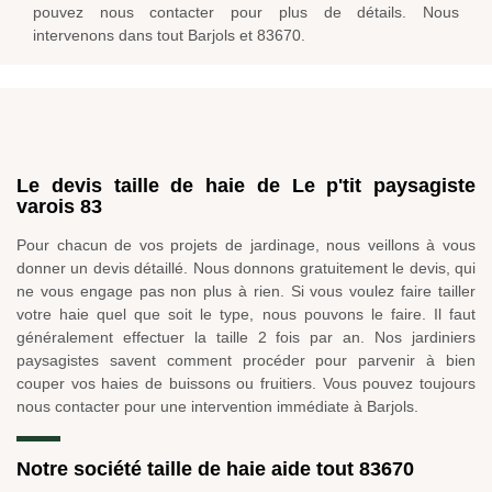
pouvez nous contacter pour plus de détails. Nous
intervenons dans tout Barjols et 83670.
Le devis taille de haie de Le p'tit paysagiste
varois 83
Pour chacun de vos projets de jardinage, nous veillons à vous
donner un devis détaillé. Nous donnons gratuitement le devis, qui
ne vous engage pas non plus à rien. Si vous voulez faire tailler
votre haie quel que soit le type, nous pouvons le faire. Il faut
généralement effectuer la taille 2 fois par an. Nos jardiniers
paysagistes savent comment procéder pour parvenir à bien
couper vos haies de buissons ou fruitiers. Vous pouvez toujours
nous contacter pour une intervention immédiate à Barjols.
Notre société taille de haie aide tout 83670