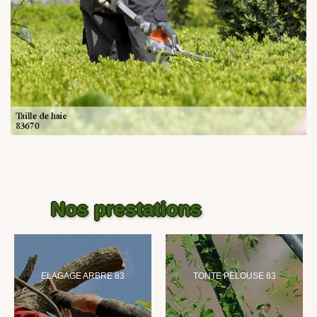
Nos prestations
ELAGAGE ARBRE 83
TONTE PELOUSE 83