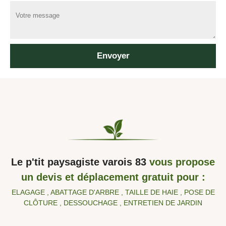
Le p'tit paysagiste varois 83
vous propose
un devis et déplacement gratuit pour :
ELAGAGE , ABATTAGE D'ARBRE , TAILLE DE HAIE , POSE DE
CLÔTURE , DESSOUCHAGE , ENTRETIEN DE JARDIN