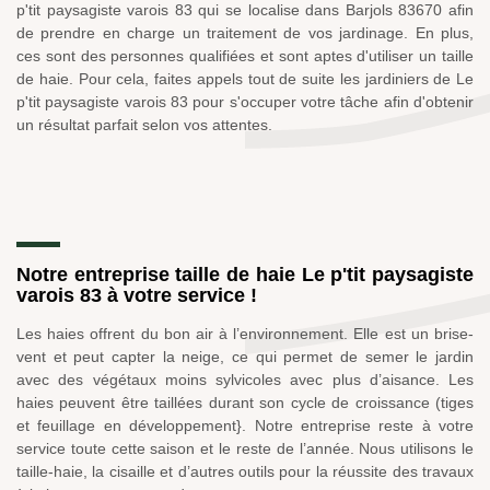
p'tit paysagiste varois 83 qui se localise dans Barjols 83670 afin
de prendre en charge un traitement de vos jardinage. En plus,
ces sont des personnes qualifiées et sont aptes d'utiliser un taille
de haie. Pour cela, faites appels tout de suite les jardiniers de Le
p'tit paysagiste varois 83 pour s'occuper votre tâche afin d'obtenir
un résultat parfait selon vos attentes.
Notre entreprise taille de haie Le p'tit paysagiste
varois 83 à votre service !
Les haies offrent du bon air à l’environnement. Elle est un brise-
vent et peut capter la neige, ce qui permet de semer le jardin
avec des végétaux moins sylvicoles avec plus d’aisance. Les
haies peuvent être taillées durant son cycle de croissance (tiges
et feuillage en développement}. Notre entreprise reste à votre
service toute cette saison et le reste de l’année. Nous utilisons le
taille-haie, la cisaille et d’autres outils pour la réussite des travaux