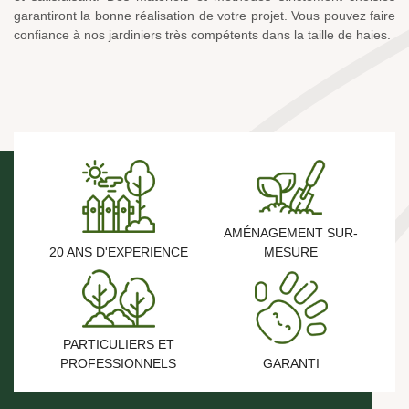
garantiront la bonne réalisation de votre projet. Vous pouvez faire
confiance à nos jardiniers très compétents dans la taille de haies.
AMÉNAGEMENT SUR-
20 ANS D'EXPERIENCE
MESURE
PARTICULIERS ET
PROFESSIONNELS
GARANTI