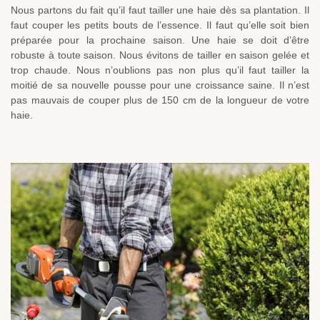
Nous partons du fait qu’il faut tailler une haie dès sa plantation. Il
faut couper les petits bouts de l’essence. Il faut qu’elle soit bien
préparée pour la prochaine saison. Une haie se doit d’être
robuste à toute saison. Nous évitons de tailler en saison gelée et
trop chaude. Nous n’oublions pas non plus qu’il faut tailler la
moitié de sa nouvelle pousse pour une croissance saine. Il n’est
pas mauvais de couper plus de 150 cm de la longueur de votre
haie.