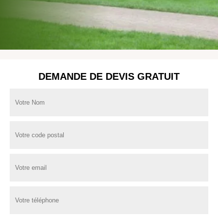
DEMANDE DE DEVIS GRATUIT