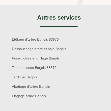
Autres services
Etêtage d'arbre Barjols 83670
Dessouchage arbre et haie Barjols
Pose cloture et grillage Barjols
Tonte pelouse Barjols 83670
Jardinier Barjols
Abattage d'arbre Barjols
Elagage arbre Barjols