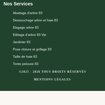
Nos Services
Abattage d'arbre 83
Dessouchage arbre et haie 83
Elagage arbre 83
Etêtage d'arbre 83 Var
Jardinier 83
Pose cloture et grillage 83
Taille de haie 83
Tonte pelouse 83
©2025 - 2026 TOUS DROITS RÉSERVÉS
MENTIONS LÉGALES