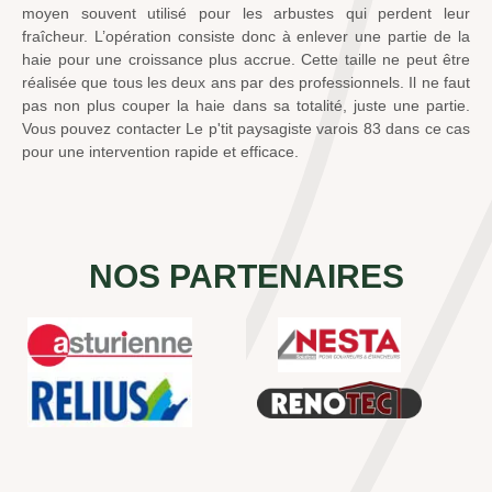
moyen souvent utilisé pour les arbustes qui perdent leur
fraîcheur. L’opération consiste donc à enlever une partie de la
haie pour une croissance plus accrue. Cette taille ne peut être
réalisée que tous les deux ans par des professionnels. Il ne faut
pas non plus couper la haie dans sa totalité, juste une partie.
Vous pouvez contacter Le p'tit paysagiste varois 83 dans ce cas
pour une intervention rapide et efficace.
NOS PARTENAIRES