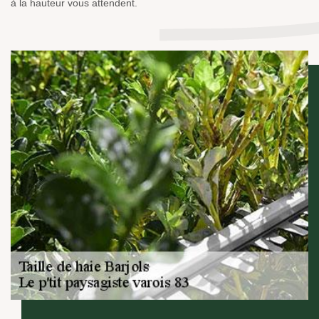
à la hauteur vous attendent.