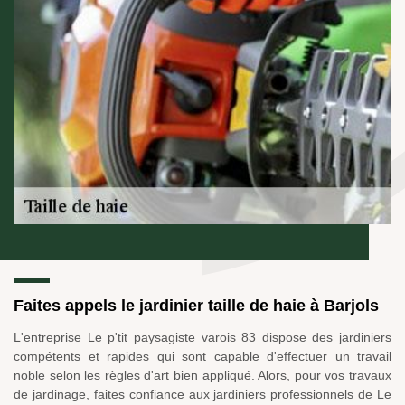
Faites appels le jardinier taille de haie à Barjols
L'entreprise Le p'tit paysagiste varois 83 dispose des jardiniers
compétents et rapides qui sont capable d'effectuer un travail
noble selon les règles d'art bien appliqué. Alors, pour vos travaux
de jardinage, faites confiance aux jardiniers professionnels de Le