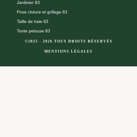
Jardinier 83
Pose cloture et grillage 83
Taille de haie 83
Tonte pelouse 83
©2025 - 2026 TOUS DROITS RÉSERVÉS
MENTIONS LÉGALES