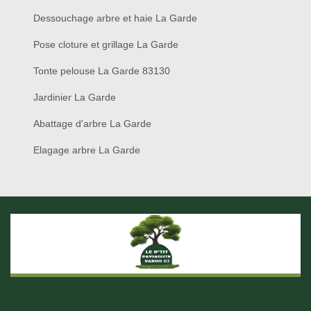
Dessouchage arbre et haie La Garde
Pose cloture et grillage La Garde
Tonte pelouse La Garde 83130
Jardinier La Garde
Abattage d'arbre La Garde
Elagage arbre La Garde