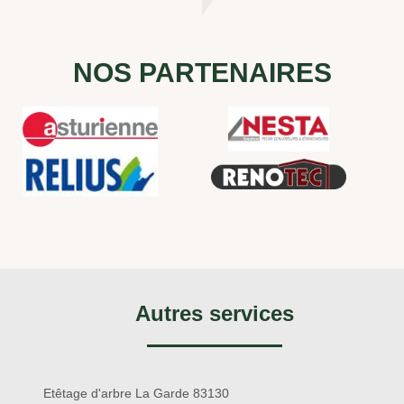
NOS PARTENAIRES
Autres services
Etêtage d'arbre La Garde 83130