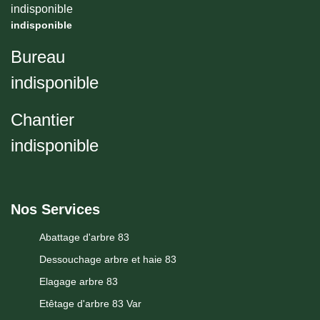
indisponible
indisponible
Bureau
indisponible
Chantier
indisponible
Nos Services
Abattage d'arbre 83
Dessouchage arbre et haie 83
Elagage arbre 83
Etêtage d'arbre 83 Var