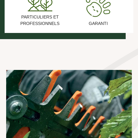
PARTICULIERS ET
PROFESSIONNELS
GARANTI