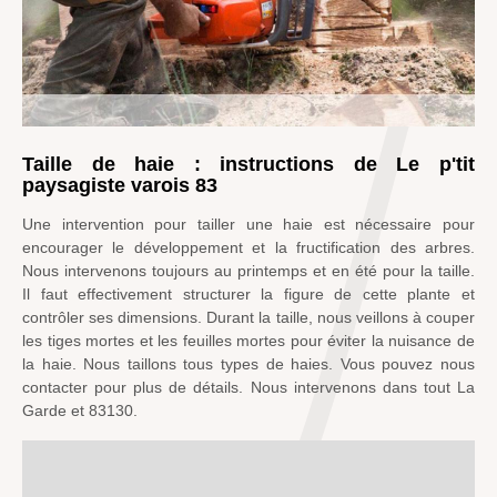
Taille de haie : instructions de Le p'tit
paysagiste varois 83
Une intervention pour tailler une haie est nécessaire pour
encourager le développement et la fructification des arbres.
Nous intervenons toujours au printemps et en été pour la taille.
Il faut effectivement structurer la figure de cette plante et
contrôler ses dimensions. Durant la taille, nous veillons à couper
les tiges mortes et les feuilles mortes pour éviter la nuisance de
la haie. Nous taillons tous types de haies. Vous pouvez nous
contacter pour plus de détails. Nous intervenons dans tout La
Garde et 83130.