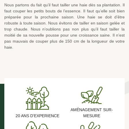
Nous partons du fait qu’il faut tailler une haie dès sa plantation. Il
faut couper les petits bouts de l’essence. Il faut qu’elle soit bien
préparée pour la prochaine saison. Une haie se doit d’être
robuste à toute saison. Nous évitons de tailler en saison gelée et
trop chaude. Nous n’oublions pas non plus qu’il faut tailler la
moitié de sa nouvelle pousse pour une croissance saine. Il n’est
pas mauvais de couper plus de 150 cm de la longueur de votre
haie.
AMÉNAGEMENT SUR-
20 ANS D'EXPERIENCE
MESURE