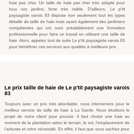
haie pas cher. Un taille de haie pas cher très adapté pour
tous vos jardins, forte très risible. D'ailleurs, Le p'tit
paysagiste varois 83 dispose non seulement tout les types
détaille de taille de haie mais ayant également des jardiniers
compétentes qui ont suivi préalablement une formation
professionnelle pour faire un travail en utilisant une taille de
haie. Alors, appelez tout de suite Le p'tit paysagiste varois 83
pour bénéficier ces services aux qualités à meilleure prix.
Le prix taille de haie de Le p'tit paysagiste varois
83
Toujours avec un prix très abordable, nous intervenons pour le
meilleur service de taille de haie à La Garde. Nous étudions le
projet de notre client pour pouvoir. Il faut choisir une haie au
moment de la plantation selon le terrain, le sol, l’emplacement de
l’arbuste et votre nécessité. En effet, il faut que vous sachiez pour