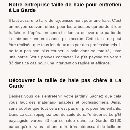
Notre entreprise taille de haie pour entretien
à La Garde
Il faut aussi une taille de rajeunissement pour une haie. C’est
un moyen souvent utilisé pour les arbustes qui perdent leur
fraîcheur. L’opération consiste donc à enlever une partie de
la haie pour une croissance plus accrue. Cette taille ne peut
être réalisée que tous les deux ans par des professionnels. Il
ne faut pas non plus couper la haie dans sa totalité, juste
une partie. Vous pouvez contacter Le p'tit paysagiste varois
83 dans ce cas pour une intervention rapide et efficace.
Découvrez la taille de haie pas chère à La
Garde
Désirez vous de s'entretenir votre jardin? Sachez que cela
vous faut des matériaux adaptés et professionnels. Ainsi,
sans oublier que tout cela n'est pas un prix pour les enfants.
Dans ce cas, rejoignez tout de suite donc l'entreprise Le p'tit
paysagiste varois 83 qui se situe dans La Garde 83130
parce qu'elle vous fait une offre très intéressant de taille en