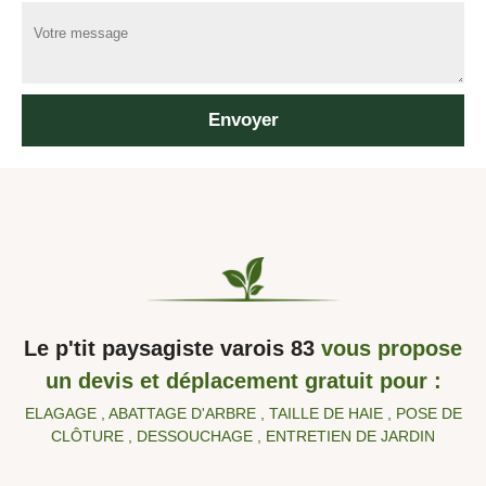
Le p'tit paysagiste varois 83
vous propose
un devis et déplacement gratuit pour :
ELAGAGE , ABATTAGE D'ARBRE , TAILLE DE HAIE , POSE DE
CLÔTURE , DESSOUCHAGE , ENTRETIEN DE JARDIN