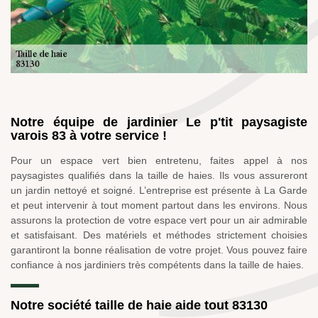
Notre équipe de jardinier Le p'tit paysagiste
varois 83 à votre service !
Pour un espace vert bien entretenu, faites appel à nos
paysagistes qualifiés dans la taille de haies. Ils vous assureront
un jardin nettoyé et soigné. L’entreprise est présente à La Garde
et peut intervenir à tout moment partout dans les environs. Nous
assurons la protection de votre espace vert pour un air admirable
et satisfaisant. Des matériels et méthodes strictement choisies
garantiront la bonne réalisation de votre projet. Vous pouvez faire
confiance à nos jardiniers très compétents dans la taille de haies.
Notre société taille de haie aide tout 83130