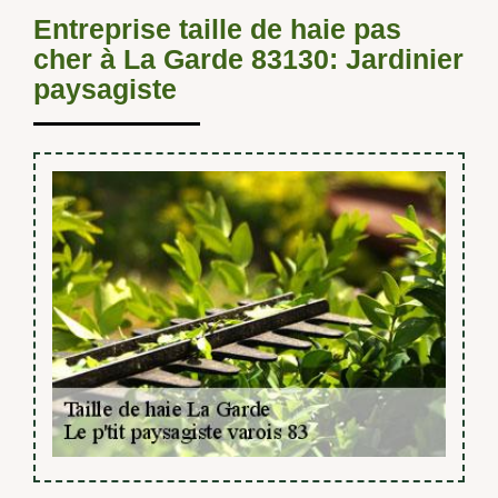
Entreprise taille de haie pas
cher à La Garde 83130: Jardinier
paysagiste