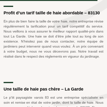
Profit d’un tarif taille de haie abordable – 83130
En plus de bien faire la taille de votre haie, notre entreprise révise
régulièrement la tarification pour un tarif compétitif du service.
Nous veillons à vous assurer le meilleur rapport qualité-prix dans
tout La Garde. Une haie se doit d’être jolie tout au long de son
existence. N’hésitez pas de nous contacter, notre équipe de
jardiniers peut intervenir quand vous voulez. À un prix convenant
à votre budget, nous ne vous décevrons pas. Notre travail est
réalisé dans le respect des règlements en vigueur du jardinage.
Une taille de haie pas chère – La Garde
Le p'tit paysagiste varois 83 est une entreprise spécialisée en
soin et remise en état de votre jardin, dont la taille de haie. Nous