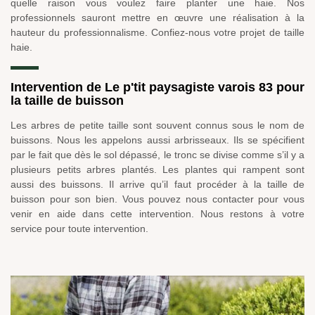
quelle raison vous voulez faire planter une haie. Nos
professionnels sauront mettre en œuvre une réalisation à la
hauteur du professionnalisme. Confiez-nous votre projet de taille
haie.
Intervention de Le p'tit paysagiste varois 83 pour
la taille de buisson
Les arbres de petite taille sont souvent connus sous le nom de
buissons. Nous les appelons aussi arbrisseaux. Ils se spécifient
par le fait que dès le sol dépassé, le tronc se divise comme s’il y a
plusieurs petits arbres plantés. Les plantes qui rampent sont
aussi des buissons. Il arrive qu’il faut procéder à la taille de
buisson pour son bien. Vous pouvez nous contacter pour vous
venir en aide dans cette intervention. Nous restons à votre
service pour toute intervention.