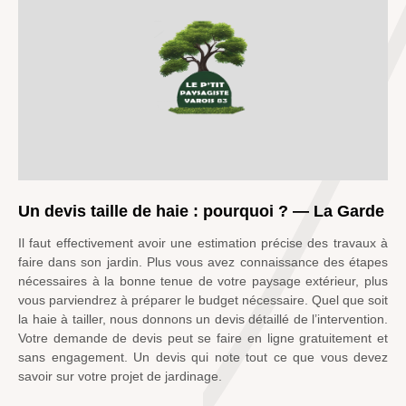
Un devis taille de haie : pourquoi ? — La Garde
Il faut effectivement avoir une estimation précise des travaux à
faire dans son jardin. Plus vous avez connaissance des étapes
nécessaires à la bonne tenue de votre paysage extérieur, plus
vous parviendrez à préparer le budget nécessaire. Quel que soit
la haie à tailler, nous donnons un devis détaillé de l’intervention.
Votre demande de devis peut se faire en ligne gratuitement et
sans engagement. Un devis qui note tout ce que vous devez
savoir sur votre projet de jardinage.