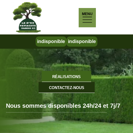
MENU
indisponible
indisponible
RÉALISATIONS
CONTACTEZ-NOUS
Nous sommes disponibles 24h/24 et 7j/7