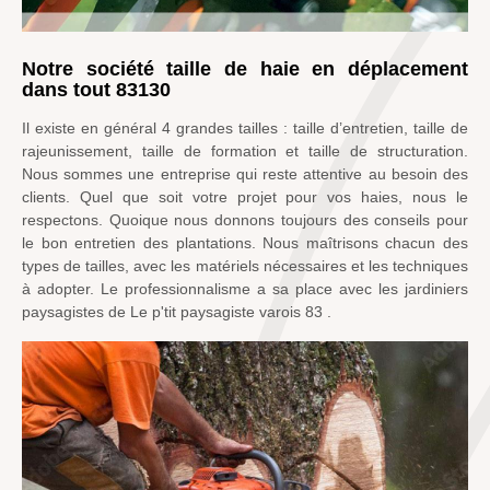
Notre société taille de haie en déplacement
dans tout 83130
Il existe en général 4 grandes tailles : taille d’entretien, taille de
rajeunissement, taille de formation et taille de structuration.
Nous sommes une entreprise qui reste attentive au besoin des
clients. Quel que soit votre projet pour vos haies, nous le
respectons. Quoique nous donnons toujours des conseils pour
le bon entretien des plantations. Nous maîtrisons chacun des
types de tailles, avec les matériels nécessaires et les techniques
à adopter. Le professionnalisme a sa place avec les jardiniers
paysagistes de Le p'tit paysagiste varois 83 .