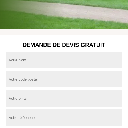
DEMANDE DE DEVIS GRATUIT