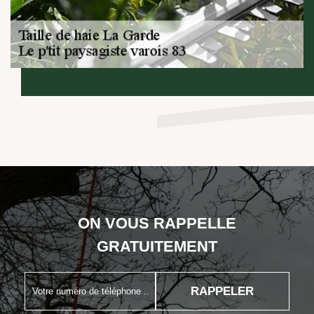
ON VOUS RAPPELLE
GRATUITEMENT