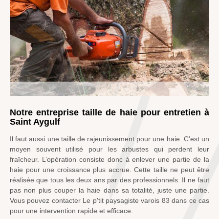
Notre entreprise taille de haie pour entretien à
Saint Aygulf
Il faut aussi une taille de rajeunissement pour une haie. C’est un
moyen souvent utilisé pour les arbustes qui perdent leur
fraîcheur. L’opération consiste donc à enlever une partie de la
haie pour une croissance plus accrue. Cette taille ne peut être
réalisée que tous les deux ans par des professionnels. Il ne faut
pas non plus couper la haie dans sa totalité, juste une partie.
Vous pouvez contacter Le p'tit paysagiste varois 83 dans ce cas
pour une intervention rapide et efficace.