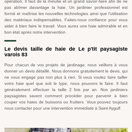
opération. Il faut de la minutie et un grand savoir-faire afin de ne
pas abîmer davantage la haie. Un jardinier professionnel est
formé et maîtrise les nouvelles technologies ainsi que l’utilisation
des matériaux indispensables. Faites-nous confiance pour vous
aider à bien faire le travail. Vous aurez une haie admirable et en
bon état après notre intervention.
Le devis taille de haie de Le p'tit paysagiste
varois 83
Pour chacun de vos projets de jardinage, nous veillons à vous
donner un devis détaillé. Nous donnons gratuitement le devis, qui
ne vous engage pas non plus à rien. Si vous voulez faire tailler
votre haie quel que soit le type, nous pouvons le faire. Il faut
généralement effectuer la taille 2 fois par an. Nos jardiniers
paysagistes savent comment procéder pour parvenir à bien
couper vos haies de buissons ou fruitiers. Vous pouvez toujours
nous contacter pour une intervention immédiate à Saint Aygulf.