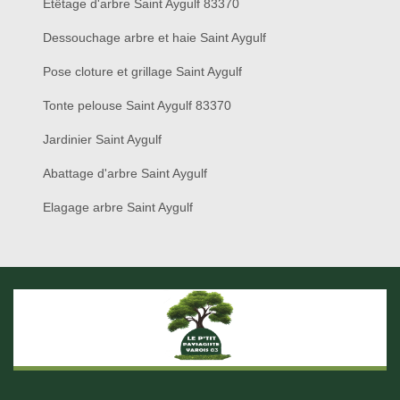
Etêtage d'arbre Saint Aygulf 83370
Dessouchage arbre et haie Saint Aygulf
Pose cloture et grillage Saint Aygulf
Tonte pelouse Saint Aygulf 83370
Jardinier Saint Aygulf
Abattage d'arbre Saint Aygulf
Elagage arbre Saint Aygulf