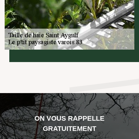
ON VOUS RAPPELLE
GRATUITEMENT