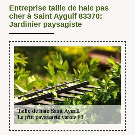
Entreprise taille de haie pas
cher à Saint Aygulf 83370:
Jardinier paysagiste