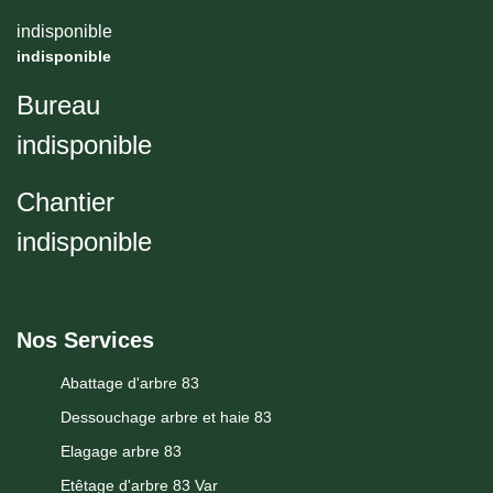
indisponible
indisponible
Bureau
indisponible
Chantier
indisponible
Nos Services
Abattage d'arbre 83
Dessouchage arbre et haie 83
Elagage arbre 83
Etêtage d'arbre 83 Var