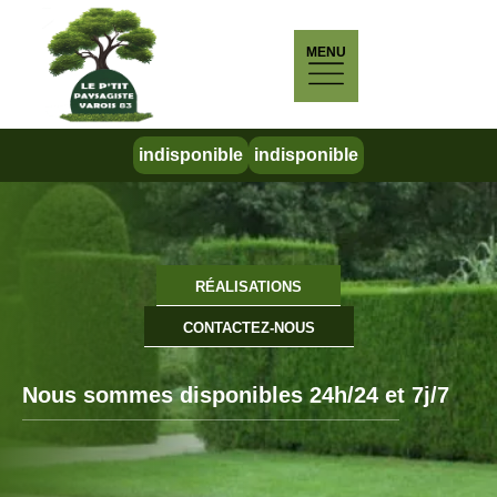
MENU
indisponible
indisponible
RÉALISATIONS
CONTACTEZ-NOUS
Nous sommes disponibles 24h/24 et 7j/7