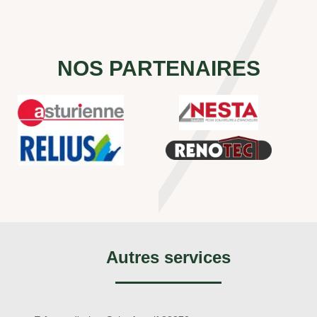
NOS PARTENAIRES
Autres services