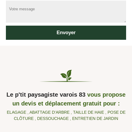
Le p'tit paysagiste varois 83
vous propose
un devis et déplacement gratuit pour :
ELAGAGE , ABATTAGE D'ARBRE , TAILLE DE HAIE , POSE DE
CLÔTURE , DESSOUCHAGE , ENTRETIEN DE JARDIN