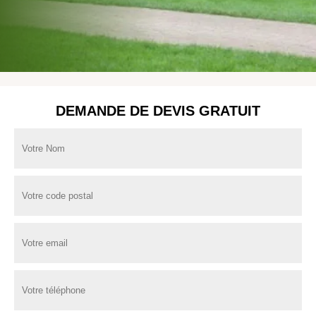
DEMANDE DE DEVIS GRATUIT