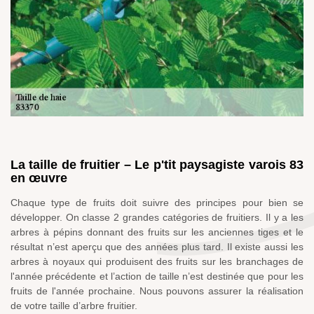
La taille de fruitier – Le p'tit paysagiste varois 83
en œuvre
Chaque type de fruits doit suivre des principes pour bien se
développer. On classe 2 grandes catégories de fruitiers. Il y a les
arbres à pépins donnant des fruits sur les anciennes tiges et le
résultat n’est aperçu que des années plus tard. Il existe aussi les
arbres à noyaux qui produisent des fruits sur les branchages de
l'année précédente et l’action de taille n’est destinée que pour les
fruits de l'année prochaine. Nous pouvons assurer la réalisation
de votre taille d’arbre fruitier.