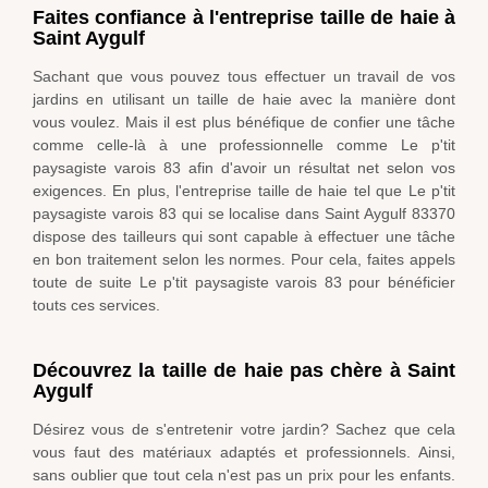
Faites confiance à l'entreprise taille de haie à
Saint Aygulf
Sachant que vous pouvez tous effectuer un travail de vos
jardins en utilisant un taille de haie avec la manière dont
vous voulez. Mais il est plus bénéfique de confier une tâche
comme celle-là à une professionnelle comme Le p'tit
paysagiste varois 83 afin d'avoir un résultat net selon vos
exigences. En plus, l'entreprise taille de haie tel que Le p'tit
paysagiste varois 83 qui se localise dans Saint Aygulf 83370
dispose des tailleurs qui sont capable à effectuer une tâche
en bon traitement selon les normes. Pour cela, faites appels
toute de suite Le p'tit paysagiste varois 83 pour bénéficier
touts ces services.
Découvrez la taille de haie pas chère à Saint
Aygulf
Désirez vous de s'entretenir votre jardin? Sachez que cela
vous faut des matériaux adaptés et professionnels. Ainsi,
sans oublier que tout cela n'est pas un prix pour les enfants.