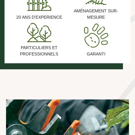
AMÉNAGEMENT SUR-
20 ANS D'EXPERIENCE
MESURE
PARTICULIERS ET
PROFESSIONNELS
GARANTI