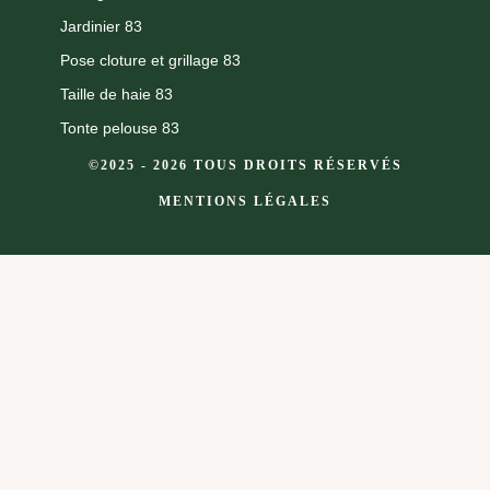
Jardinier 83
Pose cloture et grillage 83
Taille de haie 83
Tonte pelouse 83
©2025 - 2026 TOUS DROITS RÉSERVÉS
MENTIONS LÉGALES