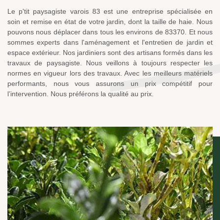
Le p'tit paysagiste varois 83 est une entreprise spécialisée en
soin et remise en état de votre jardin, dont la taille de haie. Nous
pouvons nous déplacer dans tous les environs de 83370. Et nous
sommes experts dans l'aménagement et l'entretien de jardin et
espace extérieur. Nos jardiniers sont des artisans formés dans les
travaux de paysagiste. Nous veillons à toujours respecter les
normes en vigueur lors des travaux. Avec les meilleurs matériels
performants, nous vous assurons un prix compétitif pour
l’intervention. Nous préférons la qualité au prix.