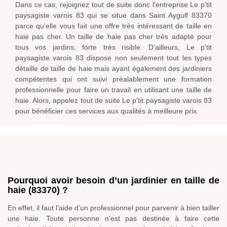
Dans ce cas, rejoignez tout de suite donc l'entreprise Le p'tit
paysagiste varois 83 qui se situe dans Saint Aygulf 83370
parce qu'elle vous fait une offre très intéressant de taille en
haie pas cher. Un taille de haie pas cher très adapté pour
tous vos jardins, forte très risible. D'ailleurs, Le p'tit
paysagiste varois 83 dispose non seulement tout les types
détaille de taille de haie mais ayant également des jardiniers
compétentes qui ont suivi préalablement une formation
professionnelle pour faire un travail en utilisant une taille de
haie. Alors, appelez tout de suite Le p'tit paysagiste varois 83
pour bénéficier ces services aux qualités à meilleure prix.
Pourquoi avoir besoin d’un jardinier en taille de
haie (83370) ?
En effet, il faut l’aide d’un professionnel pour parvenir à bien tailler
une haie. Toute personne n’est pas destinée à faire cette