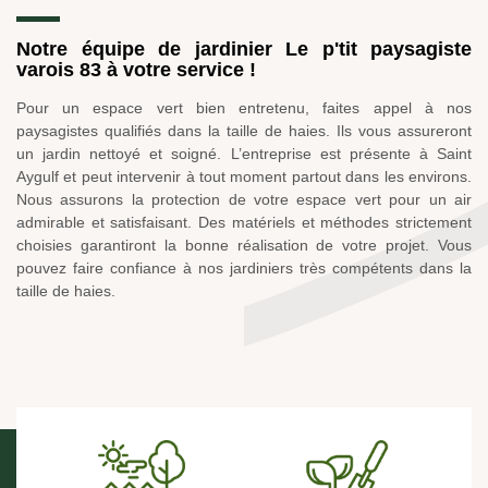
Notre équipe de jardinier Le p'tit paysagiste
varois 83 à votre service !
Pour un espace vert bien entretenu, faites appel à nos
paysagistes qualifiés dans la taille de haies. Ils vous assureront
un jardin nettoyé et soigné. L’entreprise est présente à Saint
Aygulf et peut intervenir à tout moment partout dans les environs.
Nous assurons la protection de votre espace vert pour un air
admirable et satisfaisant. Des matériels et méthodes strictement
choisies garantiront la bonne réalisation de votre projet. Vous
pouvez faire confiance à nos jardiniers très compétents dans la
taille de haies.