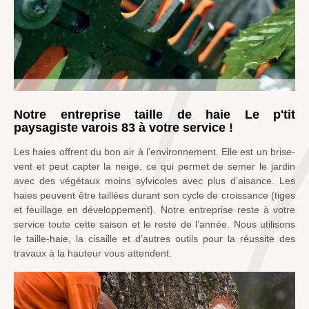
Notre entreprise taille de haie Le p'tit
paysagiste varois 83 à votre service !
Les haies offrent du bon air à l’environnement. Elle est un brise-
vent et peut capter la neige, ce qui permet de semer le jardin
avec des végétaux moins sylvicoles avec plus d’aisance. Les
haies peuvent être taillées durant son cycle de croissance (tiges
et feuillage en développement}. Notre entreprise reste à votre
service toute cette saison et le reste de l’année. Nous utilisons
le taille-haie, la cisaille et d’autres outils pour la réussite des
travaux à la hauteur vous attendent.