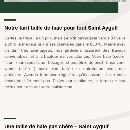
Notre tarif taille de haie pour tout Saint Aygulf
Certes, le travail a un prix, mais Le p'tit paysagiste varois 83 veille
à offrir le meilleur prix à ses clientèles dans le 83370. Même avec
un tarif très avantageux, nos jardiniers assurent des travaux
convenables, et à la hauteur de vos attentes. Votre haie (cèdre,
fleuri, monospécifique, bocager, champêtre, défensif, brise-vent,
variée taillée…) sera bien taillée et entretenue avec nos
jardiniers. Avec la formation régulière qu’ils suivent, ils ne vous
décevront sûrement pas. Faites leur confiance, ils feront de leur
mieux pour assurer votre satisfaction.
Une taille de haie pas chère – Saint Aygulf