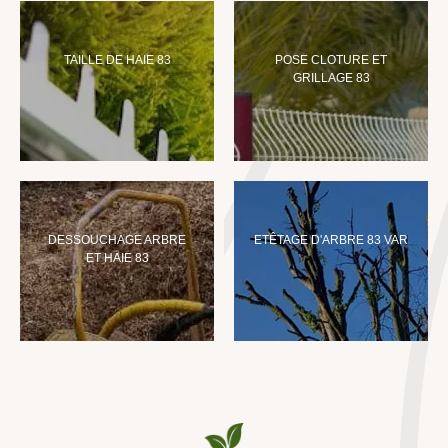
TAILLE DE HAIE 83
POSE CLOTURE ET
GRILLAGE 83
DESSOUCHAGE ARBRE
ETÊTAGE D'ARBRE 83 VAR
ET HAIE 83