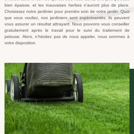
bien épaisse, et les mauvaises herbes n’auront plus de place.
Choisissez notre jardinier pour prendre soin de votre jardin. Quoi
que vous vouliez, nos jardiniers sont expérimentés, ils peuvent
vous assurer un résultat attrayant. Nous pouvons vous conseiller
gratuitement après le travail pour le suivi du traitement de
pelouse. Alors, n’hésitez pas de nous appeler, nous sommes à
votre disposition.