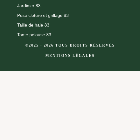
Jardinier 83
Pose cloture et grillage 83
Taille de haie 83
Tonte pelouse 83
©2025 - 2026 TOUS DROITS RÉSERVÉS
MENTIONS LÉGALES