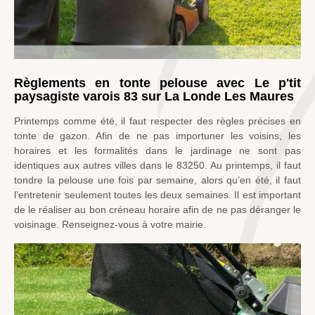
Règlements en tonte pelouse avec Le p'tit
paysagiste varois 83 sur La Londe Les Maures
Printemps comme été, il faut respecter des règles précises en
tonte de gazon. Afin de ne pas importuner les voisins, les
horaires et les formalités dans le jardinage ne sont pas
identiques aux autres villes dans le 83250. Au printemps, il faut
tondre la pelouse une fois par semaine, alors qu’en été, il faut
l’entretenir seulement toutes les deux semaines. Il est important
de le réaliser au bon créneau horaire afin de ne pas déranger le
voisinage. Renseignez-vous à votre mairie.