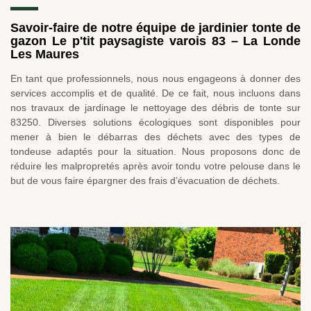
Savoir-faire de notre équipe de jardinier tonte de
gazon Le p'tit paysagiste varois 83 – La Londe
Les Maures
En tant que professionnels, nous nous engageons à donner des
services accomplis et de qualité. De ce fait, nous incluons dans
nos travaux de jardinage le nettoyage des débris de tonte sur
83250. Diverses solutions écologiques sont disponibles pour
mener à bien le débarras des déchets avec des types de
tondeuse adaptés pour la situation. Nous proposons donc de
réduire les malpropretés après avoir tondu votre pelouse dans le
but de vous faire épargner des frais d’évacuation de déchets.