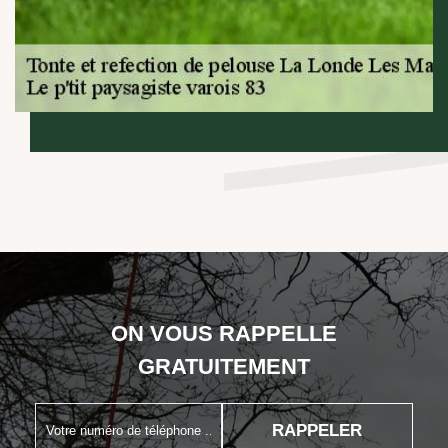
ON VOUS RAPPELLE
GRATUITEMENT