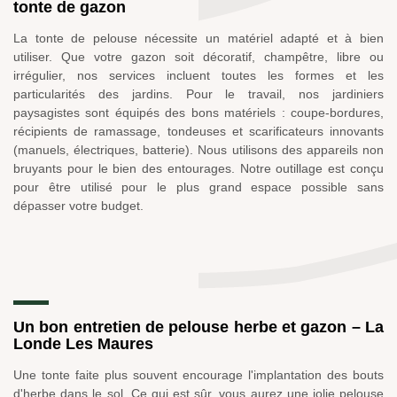
tonte de gazon
La tonte de pelouse nécessite un matériel adapté et à bien
utiliser. Que votre gazon soit décoratif, champêtre, libre ou
irrégulier, nos services incluent toutes les formes et les
particularités des jardins. Pour le travail, nos jardiniers
paysagistes sont équipés des bons matériels : coupe-bordures,
récipients de ramassage, tondeuses et scarificateurs innovants
(manuels, électriques, batterie). Nous utilisons des appareils non
bruyants pour le bien des entourages. Notre outillage est conçu
pour être utilisé pour le plus grand espace possible sans
dépasser votre budget.
Un bon entretien de pelouse herbe et gazon – La
Londe Les Maures
Une tonte faite plus souvent encourage l'implantation des bouts
d'herbe dans le sol. Ce qui est sûr, vous aurez une jolie pelouse