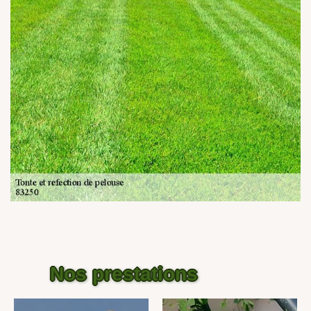
Nos prestations