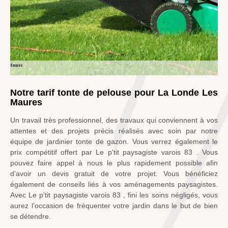
Notre tarif tonte de pelouse pour La Londe Les
Maures
Un travail très professionnel, des travaux qui conviennent à vos
attentes et des projets précis réalisés avec soin par notre
équipe de jardinier tonte de gazon. Vous verrez également le
prix compétitif offert par Le p'tit paysagiste varois 83 . Vous
pouvez faire appel à nous le plus rapidement possible afin
d’avoir un devis gratuit de votre projet. Vous bénéficiez
également de conseils liés à vos aménagements paysagistes.
Avec Le p'tit paysagiste varois 83 , fini les soins négligés, vous
aurez l’occasion de fréquenter votre jardin dans le but de bien
se détendre.