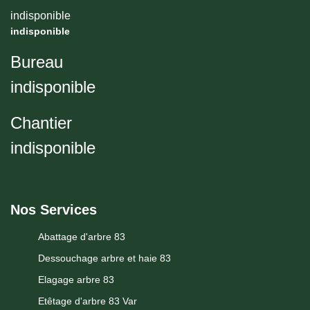
indisponible
indisponible
Bureau
indisponible
Chantier
indisponible
Nos Services
Abattage d'arbre 83
Dessouchage arbre et haie 83
Elagage arbre 83
Etêtage d'arbre 83 Var