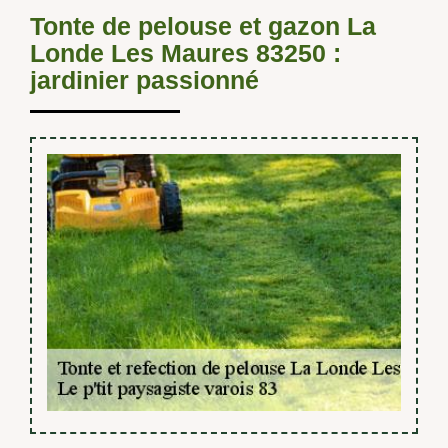
Tonte de pelouse et gazon La
Londe Les Maures 83250 :
jardinier passionné