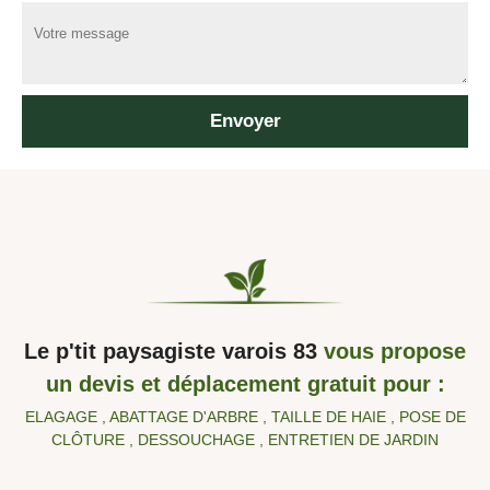
Le p'tit paysagiste varois 83
vous propose
un devis et déplacement gratuit pour :
ELAGAGE , ABATTAGE D'ARBRE , TAILLE DE HAIE , POSE DE
CLÔTURE , DESSOUCHAGE , ENTRETIEN DE JARDIN