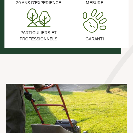
20 ANS D'EXPERIENCE
MESURE
PARTICULIERS ET
PROFESSIONNELS
GARANTI