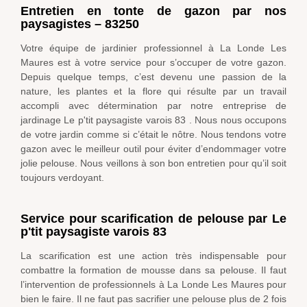
Entretien en tonte de gazon par nos
paysagistes – 83250
Votre équipe de jardinier professionnel à La Londe Les
Maures est à votre service pour s’occuper de votre gazon.
Depuis quelque temps, c’est devenu une passion de la
nature, les plantes et la flore qui résulte par un travail
accompli avec détermination par notre entreprise de
jardinage Le p'tit paysagiste varois 83 . Nous nous occupons
de votre jardin comme si c’était le nôtre. Nous tendons votre
gazon avec le meilleur outil pour éviter d’endommager votre
jolie pelouse. Nous veillons à son bon entretien pour qu’il soit
toujours verdoyant.
Service pour scarification de pelouse par Le
p'tit paysagiste varois 83
La scarification est une action très indispensable pour
combattre la formation de mousse dans sa pelouse. Il faut
l’intervention de professionnels à La Londe Les Maures pour
bien le faire. Il ne faut pas sacrifier une pelouse plus de 2 fois