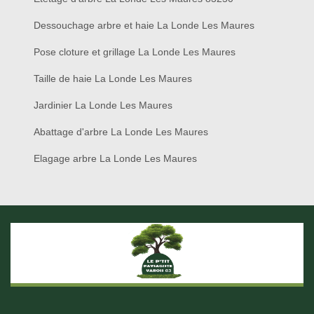
Dessouchage arbre et haie La Londe Les Maures
Pose cloture et grillage La Londe Les Maures
Taille de haie La Londe Les Maures
Jardinier La Londe Les Maures
Abattage d'arbre La Londe Les Maures
Elagage arbre La Londe Les Maures