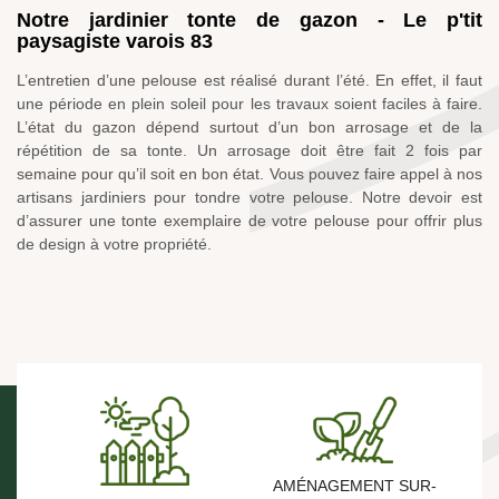
Notre jardinier tonte de gazon - Le p'tit
paysagiste varois 83
L’entretien d’une pelouse est réalisé durant l’été. En effet, il faut
une période en plein soleil pour les travaux soient faciles à faire.
L’état du gazon dépend surtout d’un bon arrosage et de la
répétition de sa tonte. Un arrosage doit être fait 2 fois par
semaine pour qu’il soit en bon état. Vous pouvez faire appel à nos
artisans jardiniers pour tondre votre pelouse. Notre devoir est
d’assurer une tonte exemplaire de votre pelouse pour offrir plus
de design à votre propriété.
AMÉNAGEMENT SUR-