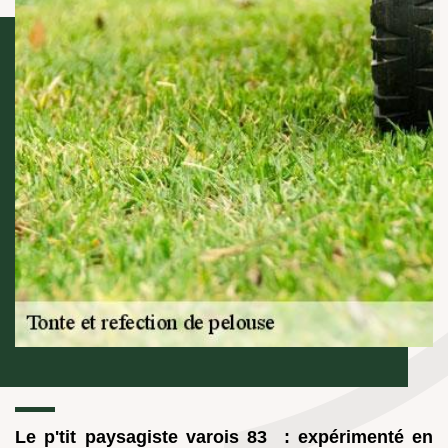
Le p'tit paysagiste varois 83 : expérimenté en