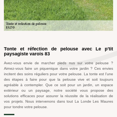
Tonte et réfection de pelouse avec Le p'tit
paysagiste varois 83
Avez-vous envie de marcher pieds nus sur votre pelouse ?
Aimez-vous faire un piquenique dans votre jardin ? Ces envies
incitent des soins réguliers pour votre pelouse. La tonte est l’une
des étapes à faire pour que la pelouse vive et soit toujours
agréable à contempler. Que ce soit pour un jardin, un espace
extérieur ou un paysage, notre société vous propose des
solutions efficaces pour assurer la réussite de la réalisation de
vos projets. Nous intervenons dans tout La Londe Les Maures
pour tondre votre pelouse.