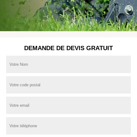
DEMANDE DE DEVIS GRATUIT