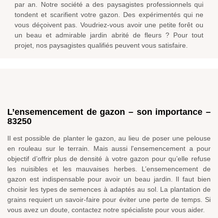
par an. Notre société a des paysagistes professionnels qui
tondent et scarifient votre gazon. Des expérimentés qui ne
vous déçoivent pas. Voudriez-vous avoir une petite forêt ou
un beau et admirable jardin abrité de fleurs ? Pour tout
projet, nos paysagistes qualifiés peuvent vous satisfaire.
L’ensemencement de gazon – son importance –
83250
Il est possible de planter le gazon, au lieu de poser une pelouse
en rouleau sur le terrain. Mais aussi l'ensemencement a pour
objectif d’offrir plus de densité à votre gazon pour qu’elle refuse
les nuisibles et les mauvaises herbes. L’ensemencement de
gazon est indispensable pour avoir un beau jardin. Il faut bien
choisir les types de semences à adaptés au sol. La plantation de
grains requiert un savoir-faire pour éviter une perte de temps. Si
vous avez un doute, contactez notre spécialiste pour vous aider.